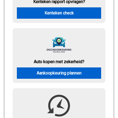
Kenteken rapport opvragen?
Kenteken check
Auto kopen met zekerheid?
Aankoopkeuring plannen