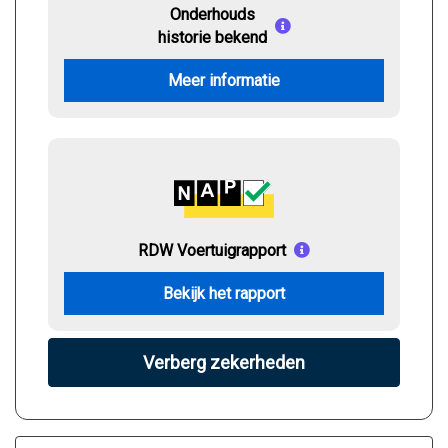
Onderhouds
historie bekend
Meer informatie
RDW Voertuigrapport
Bekijk het rapport
Verberg zekerheden