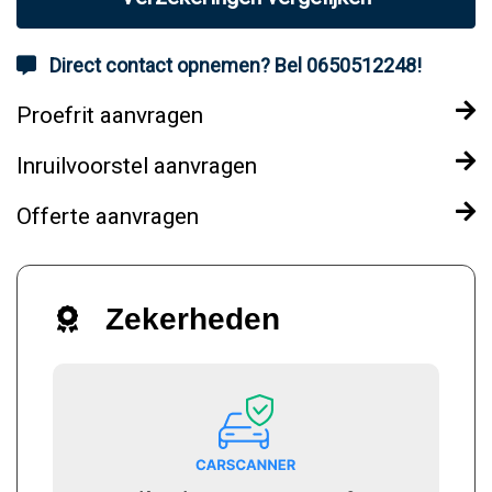
Direct contact opnemen? Bel 0650512248!
Proefrit aanvragen
Inruilvoorstel aanvragen
Offerte aanvragen
Zekerheden