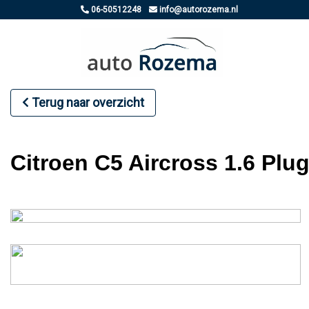
06-50512248
info@autorozema.nl
Terug naar overzicht
Citroen C5 Aircross 1.6 Plu