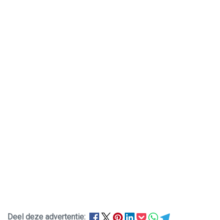
Deel deze advertentie: