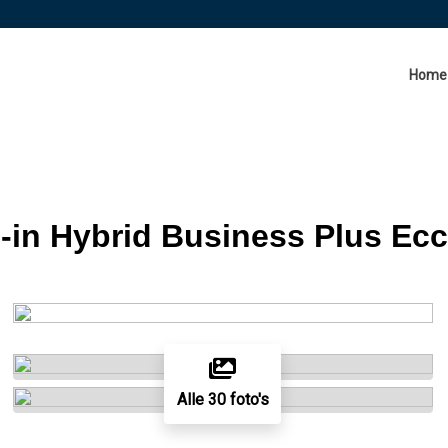
Home
g-in Hybrid Business Plus Ec
Alle 30 foto's