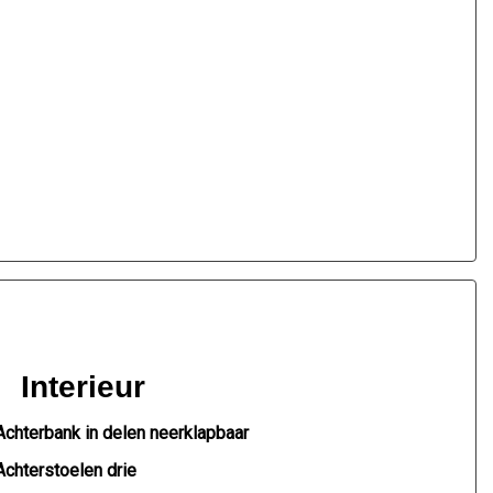
Interieur
Achterbank in delen neerklapbaar
Achterstoelen drie