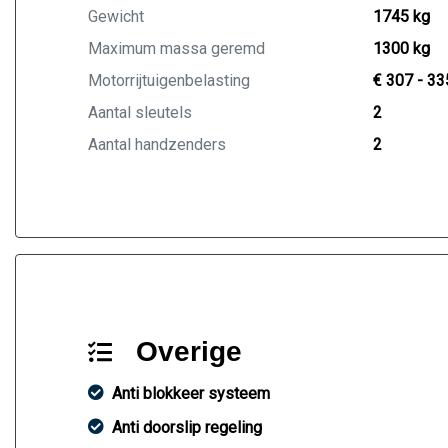
Gewicht
1745 kg
Maximum massa geremd
1300 kg
Motorrijtuigenbelasting
€ 307 - 33
Aantal sleutels
2
Aantal handzenders
2
Overige
Anti blokkeer systeem
Anti doorslip regeling