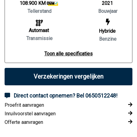
108.900 KM
2021
Tellerstand
Bouwjaar
Automaat
Hybride
Transmissie
Benzine
Toon alle specificaties
Verzekeringen vergelijken
Direct contact opnemen? Bel 0650512248!
Proefrit aanvragen
Inruilvoorstel aanvragen
Offerte aanvragen